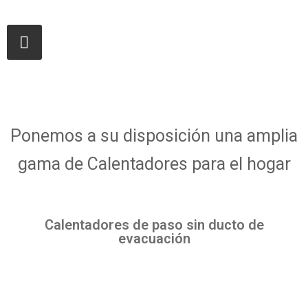
Ponemos a su disposición una amplia
gama de Calentadores para el hogar
Calentadores de paso sin ducto de
evacuación