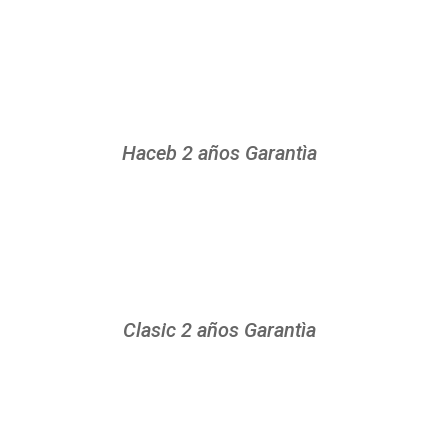
Haceb 2 años Garantìa
Clasic 2 años Garantìa