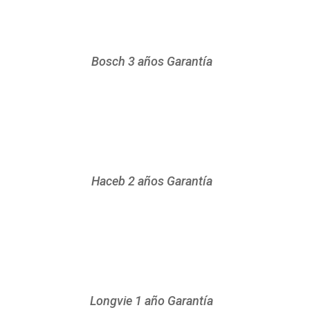
Bosch 3 años Garantía
Haceb 2 años Garantía
Longvie 1 año Garantía