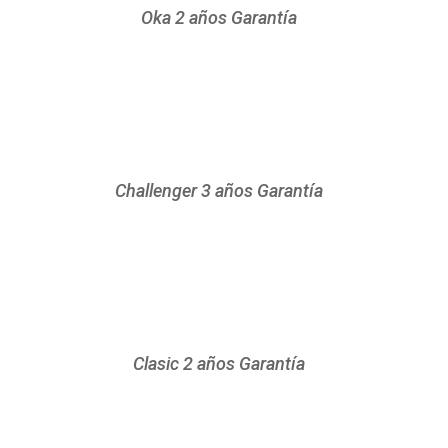
Oka 2 años Garantía
Challenger 3 años Garantía
Clasic 2 años Garantía