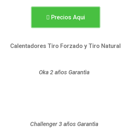
Precios Aqui
Calentadores Tiro Forzado y Tiro Natural
Oka 2 años Garantìa
Challenger 3 años Garantìa