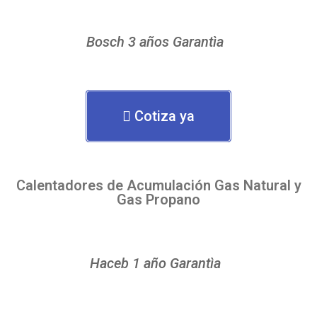
Bosch 3 años Garantìa
Cotiza ya
Calentadores de Acumulación Gas Natural y
Gas Propano
Haceb 1 año Garantìa