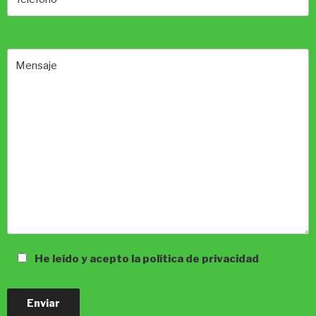
He leído y acepto la política de privacidad