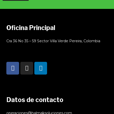
Oficina Principal
Cra 36 No 35 – 59 Sector Villa Verde Pereira, Colombia
Datos de contacto
operaciones@halmaksoluciones.com