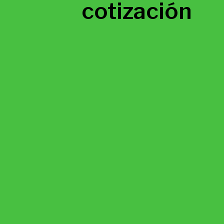
cotización