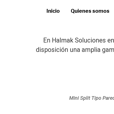
Inicio
Quienes somos
En Halmak Soluciones en 
disposición una amplia gama
Mini Split Tipo Pare